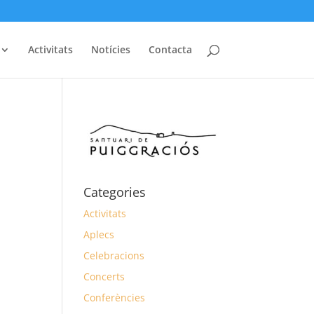
Activitats
Notícies
Contacta
Categories
Activitats
Aplecs
Celebracions
Concerts
Conferències