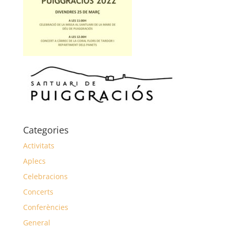
Categories
Activitats
Aplecs
Celebracions
Concerts
Conferències
General