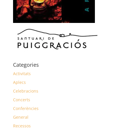
Categories
Activitats
Aplecs
Celebracions
Concerts
Conferències
General
Recessos