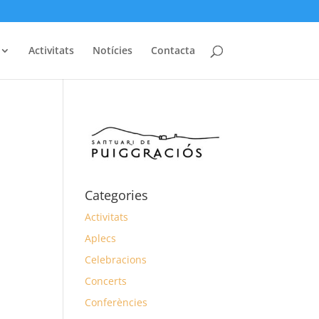
Activitats
Notícies
Contacta
Categories
Activitats
Aplecs
Celebracions
Concerts
Conferències