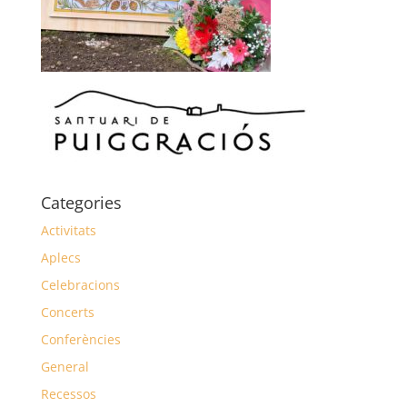
Categories
Activitats
Aplecs
Celebracions
Concerts
Conferències
General
Recessos