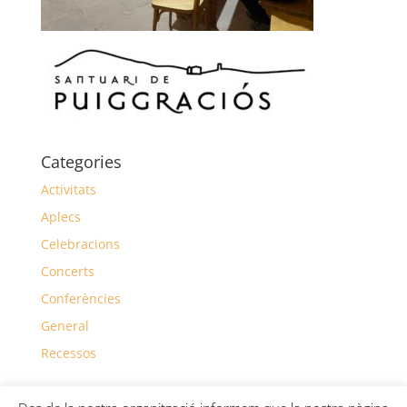
Categories
Activitats
Aplecs
Celebracions
Concerts
Conferències
General
Recessos