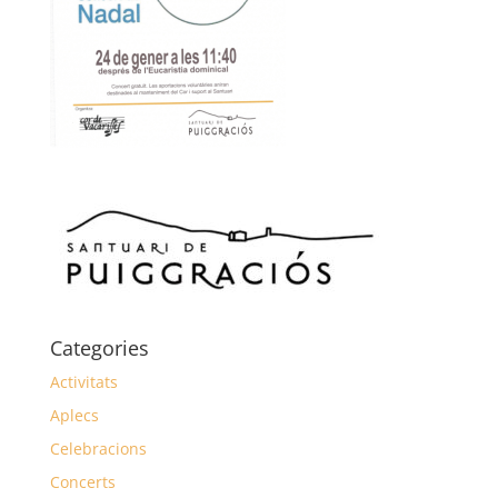
Categories
Activitats
Aplecs
Celebracions
Concerts